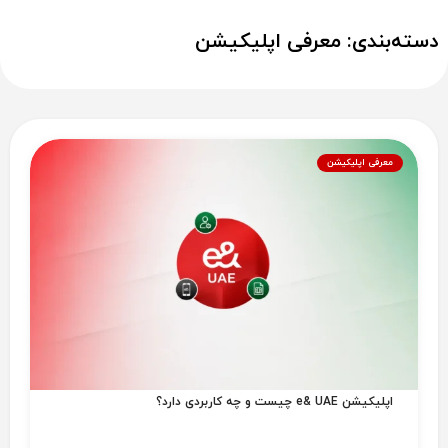
دسته‌بندی: معرفی اپلیکیشن
معرفی اپلیکیشن
اپلیکیشن e& UAE چیست و چه کاربردی دارد؟