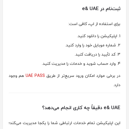
ثبت‌نام در e& UAE
برای استفاده از اپ، کافی است:
اپلیکیشن را دانلود کنید.
شماره موبایل خود را وارد کنید.
کد تأیید را دریافت کنید.
وارد حساب شوید و خدمات را مدیریت کنید.
در برخی موارد امکان ورود سریع‌تر از طریق
UAE PASS
هم وجود
دارد.
e& UAE دقیقاً چه کاری انجام می‌دهد؟
این اپلیکیشن تمام خدمات ارتباطی شما را یکجا مدیریت می‌کند؛