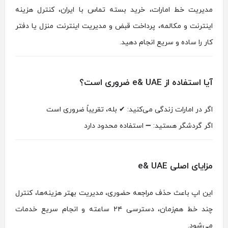
مدیریت خط امارات، خرید بسته تماس با ایران، کنترل هزینه
اینترنت و مکالمه، پرداخت قبض و مدیریت اینترنت منزل یا دفتر
کار را ساده و سریع انجام دهید.
آیا استفاده از e& UAE ضروری است؟
اگر در امارات زندگی می‌کنید: ✔ بله، تقریباً ضروری است
اگر گردشگر هستید: ➖ استفاده محدود دارد
مزایای اصلی e& UAE
این اپ باعث حذف مراجعه حضوری، مدیریت بهتر هزینه‌ها، کنترل
چند خط هم‌زمان، دسترسی ۲۴ ساعته و انجام سریع خدمات
می‌شود.