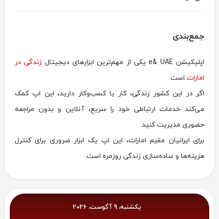
جمع‌بندی
اپلیکیشن e& UAE یکی از مهم‌ترین ابزارهای دیجیتال
زندگی در
امارات
است.
اگر در این کشور زندگی، کار یا کسب‌وکار دارید، این اپ کمک
می‌کند خدمات ارتباطی خود را سریع، آنلاین و بدون مراجعه
حضوری مدیریت کنید.
برای ایرانیان مقیم امارات، این اپ یک ابزار ضروری برای کنترل
هزینه‌ها و ساده‌سازی زندگی روزمره است.
یکشنبه، 9 آگوست، 2026