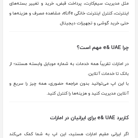
مثل مدیریت سیم‌کارت، پرداخت قبض، خرید و تغییر بسته‌های
اینترنت، کنترل اینترنت خانگی eLife، مشاهده مصرف و هزینه‌ها و
حتی خرید گوشی و تجهیزات دیجیتال.
چرا e& UAE مهم است؟
در امارات تقریباً همه خدمات به شماره موبایل وابسته هستند؛ از
بانک تا خدمات آنلاین.
با این اپ می‌توانید بدون مراجعه حضوری، همه چیز را سریع و
آنلاین مدیریت کنید و هزینه‌ها را کنترل کنید.
کاربرد e& UAE برای ایرانیان در امارات
اگر ایرانی مقیم امارات هستید، این اپ به شما کمک می‌کند