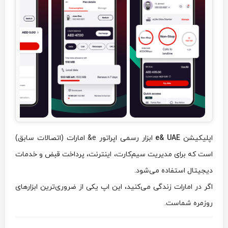
اپلیکیشن
e& UAE
ابزار رسمی اپراتور e& امارات (اتصالات سابق)
است که برای مدیریت سیم‌کارت، اینترنت، پرداخت قبض و خدمات
دیجیتال استفاده می‌شود.
اگر در امارات زندگی می‌کنید، این اپ یکی از ضروری‌ترین ابزارهای
روزمره شماست.