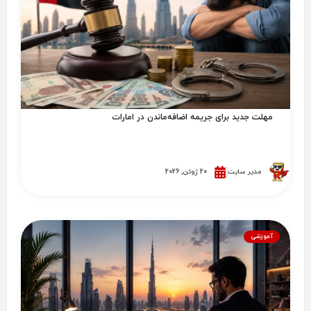
مهلت جدید برای جریمه اضافه‌ماندن در امارات
مدیر سایت
20 ژوئن, 2026
آموزشی