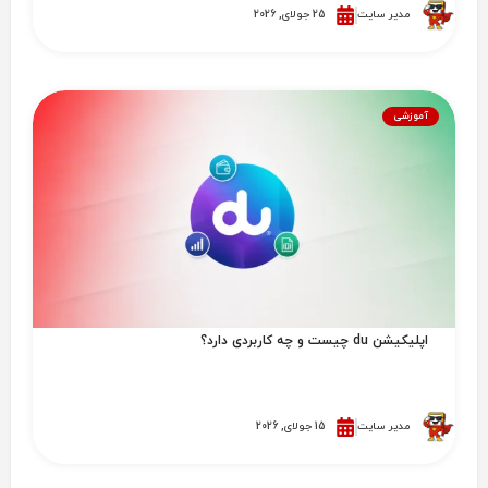
مدیر سایت
25 جولای, 2026
آموزشی
اپلیکیشن du چیست و چه کاربردی دارد؟
مدیر سایت
15 جولای, 2026