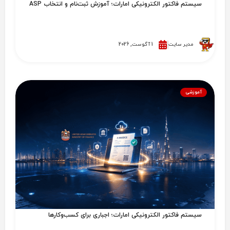
سیستم فاکتور الکترونیکی امارات؛ آموزش ثبت‌نام و انتخاب ASP
مدیر سایت
1 آگوست, 2026
آموزشی
سیستم فاکتور الکترونیکی امارات؛ اجباری برای کسب‌وکارها