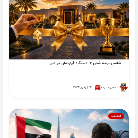
شانس برنده شدن ۱۲ دستگاه آپارتمان در دبی
مدیر سایت
22 ژوئن, 2026
آموزشی