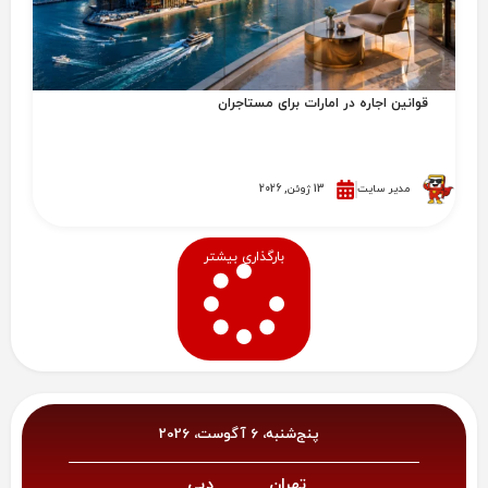
قوانین اجاره در امارات برای مستاجران
مدیر سایت
13 ژوئن, 2026
بارگذاری بیشتر
پنج‌شنبه، 6 آگوست، 2026
تهران
دبی