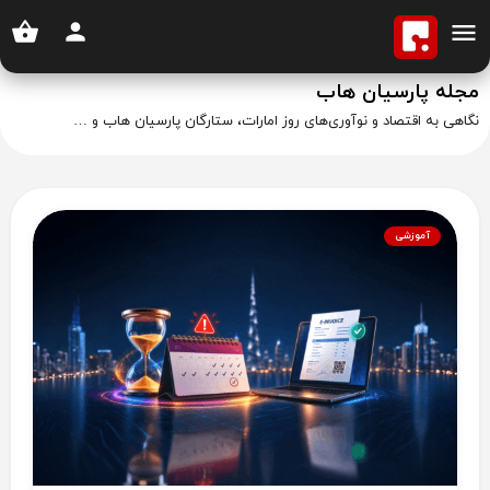
مجله پارسیان هاب
نگاهی به اقتصاد و نوآوری‌های روز امارات، ستارگان پارسیان هاب و …
آموزشی