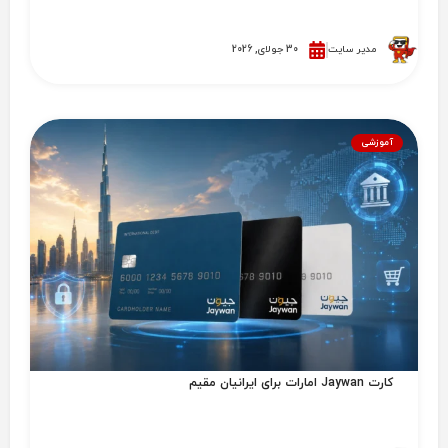
مدیر سایت
30 جولای, 2026
آموزشی
کارت Jaywan امارات برای ایرانیان مقیم