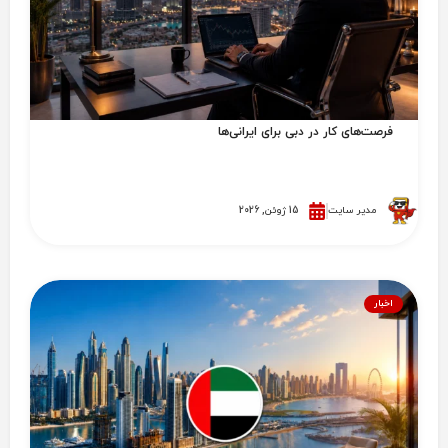
فرصت‌های کار در دبی برای ایرانی‌ها
مدیر سایت
15 ژوئن, 2026
اخبار