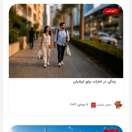
آموزشی
زندگی در امارات برای ایرانیان
مدیر سایت
9 جولای, 2026