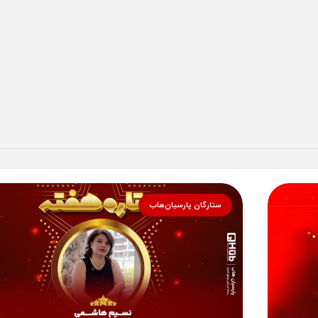
ستارگان پارسیان‌هاب