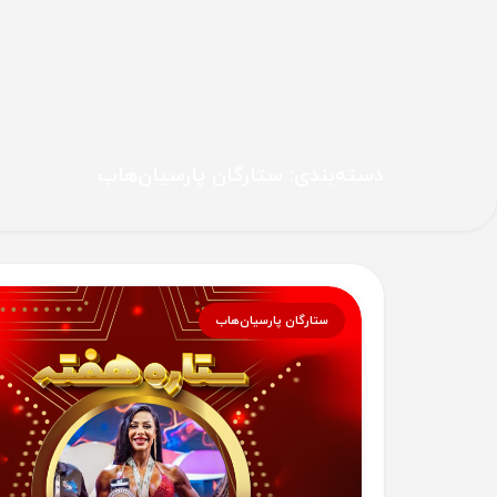
دسته‌بندی: ستارگان پارسیان‌هاب
ستارگان پارسیان‌هاب