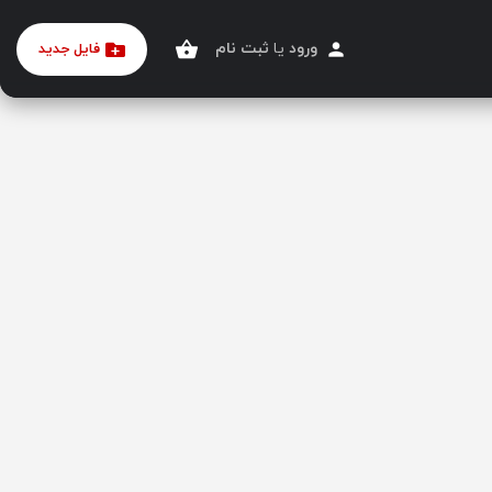
ورود
یا
ثبت نام
فایل جدید