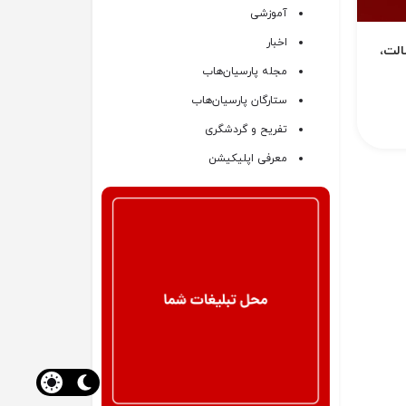
آموزشی
اخبار
الت،
مجله پارسیان‌هاب
ستارگان پارسیان‌هاب
تفریح و گردشگری
معرفی اپلیکیشن