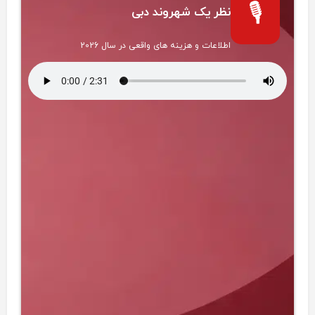
🎙️
نظر یک شهروند دبی
اطلاعات و هزینه های واقعی در سال 2026