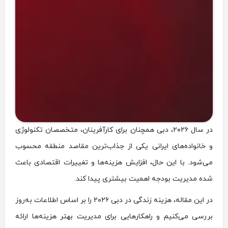
در سال ۲۰۲۶، دبی همچنان برای کارآفرینان، متخصصان تکنولوژی
و خانواده‌های ایرانی یکی از جذاب‌ترین مقاصد منطقه محسوب
می‌شود. با این حال، افزایش هزینه‌ها و تغییرات اقتصادی باعث
شده مدیریت بودجه اهمیت بیشتری پیدا کند.
در این مقاله، هزینه زندگی در دبی ۲۰۲۶ را بر اساس اطلاعات به‌روز
بررسی می‌کنیم و راهکارهایی برای مدیریت بهتر هزینه‌ها ارائه