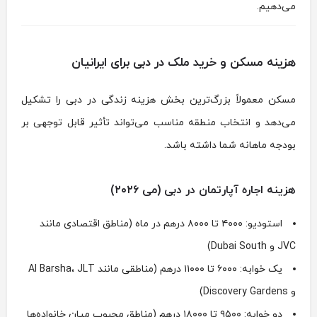
می‌دهیم.
هزینه مسکن و خرید ملک در دبی برای ایرانیان
مسکن معمولاً بزرگ‌ترین بخش هزینه زندگی در دبی را تشکیل
می‌دهد و انتخاب منطقه مناسب می‌تواند تأثیر قابل توجهی بر
بودجه ماهانه شما داشته باشد.
هزینه اجاره آپارتمان در دبی (می ۲۰۲۶)
استودیو: ۴۰۰۰ تا ۸۰۰۰ درهم در ماه (مناطق اقتصادی مانند
JVC و Dubai South)
یک خوابه: ۶۰۰۰ تا ۱۱۰۰۰ درهم (مناطقی مانند Al Barsha، JLT
و Discovery Gardens)
دو خوابه: ۹۵۰۰ تا ۱۸۰۰۰ درهم (مناطق محبوب میان خانواده‌ها