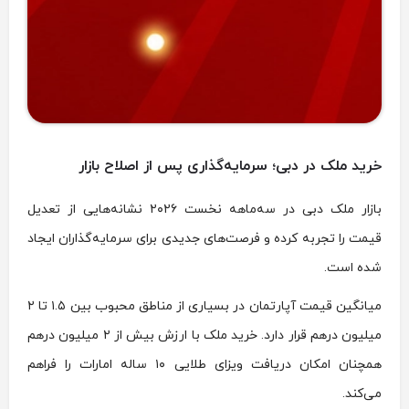
خرید ملک در دبی؛ سرمایه‌گذاری پس از اصلاح بازار
بازار ملک دبی در سه‌ماهه نخست ۲۰۲۶ نشانه‌هایی از تعدیل
قیمت را تجربه کرده و فرصت‌های جدیدی برای سرمایه‌گذاران ایجاد
شده است.
میانگین قیمت آپارتمان در بسیاری از مناطق محبوب بین ۱.۵ تا ۲
میلیون درهم قرار دارد. خرید ملک با ارزش بیش از ۲ میلیون درهم
همچنان امکان دریافت ویزای طلایی ۱۰ ساله امارات را فراهم
می‌کند.