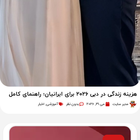
هزینه زندگی در دبی ۲۰۲۶ برای ایرانیان؛ راهنمای کامل
مدیر سایت
می 31, 2026
بدون نظر
آموزشی
,
اخبار