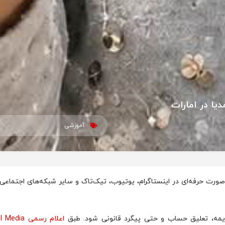
ا در امارات
آموزشی
‌صورت حرفه‌ای در اینستاگرام، یوتیوب، تیک‌تاک و سایر شبکه‌های اجتماعی
یمه، تعلیق حساب و حتی پیگرد قانونی شود. طبق
اعلام رسمی ia