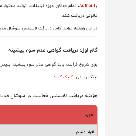
Authority
، تمام فعالان حوزه تبلیغات، تولید محتوا،
قانونی دریافت کنند.
در این راهنما، مراحل کامل دریافت لایسنس سوشال مدیا ا
گام اول: دریافت گواهی عدم سوء پیشینه
برای شروع فرآیند، باید گواهی عدم سوء پیشینه پلیس ر
لینک رسمی :
کلیک کنید
هزینه دریافت لایسنس فعالیت در سوشال مدیا در اما
مورد
افراد مقیم