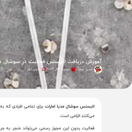
آموزش دریافت لایسنس فعالیت در سوشال مدی
مدیر سایت
فوریه 22, 2026
بدون نظر
لایسنس سوشال مدیا امارات
برای تمامی افرادی که به
می‌کنند الزامی است.
فعالیت بدون این مجوز رسمی می‌تواند منجر به جر