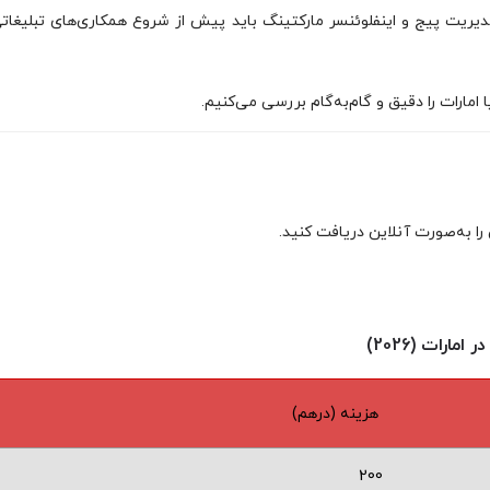
 مدیریت پیج و اینفلوئنسر مارکتینگ باید پیش از شروع همکاری‌های تبلیغات
مارات را دقیق و گام‌به‌گام بررسی می‌کنیم.
ا به‌صورت آنلاین دریافت کنید.
رات (2026)
هزینه (درهم)
200