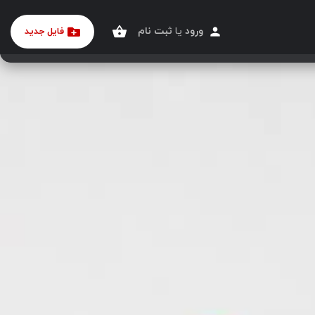
ورود
یا
ثبت نام
فایل جدید