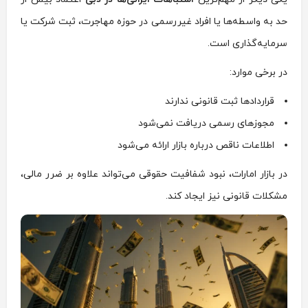
حد به واسطه‌ها یا افراد غیررسمی در حوزه مهاجرت، ثبت شرکت یا
سرمایه‌گذاری است.
در برخی موارد:
قراردادها ثبت قانونی ندارند
مجوزهای رسمی دریافت نمی‌شود
اطلاعات ناقص درباره بازار ارائه می‌شود
در بازار امارات، نبود شفافیت حقوقی می‌تواند علاوه بر ضرر مالی،
مشکلات قانونی نیز ایجاد کند.