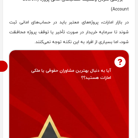
Account)
در بازار امارات، پروژه‌های معتبر باید در حساب‌های امانی ثبت
شوند تا سرمایه خریدار در صورت تأخیر یا توقف پروژه محافظت
شود، اما بسیاری از افراد به این نکته توجه نمی‌کنند.
م
آیا به دنبال بهترین مشاوران حقوقی یا ملکی
امارات هستید؟؟