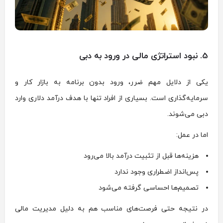
5. نبود استراتژی مالی در ورود به دبی
یکی از دلایل مهم ضرر، ورود بدون برنامه به بازار کار و
سرمایه‌گذاری است. بسیاری از افراد تنها با هدف درآمد دلاری وارد
دبی می‌شوند.
اما در عمل:
هزینه‌ها قبل از تثبیت درآمد بالا می‌رود
پس‌انداز اضطراری وجود ندارد
تصمیم‌ها احساسی گرفته می‌شود
در نتیجه حتی فرصت‌های مناسب هم به دلیل مدیریت مالی