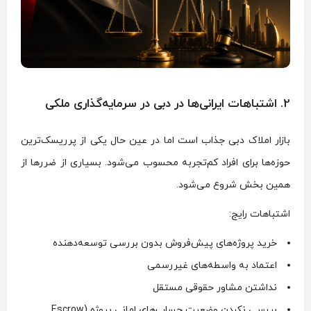
2. اشتباهات ایرانی‌ها در دبی در سرمایه‌گذاری ملکی
بازار املاک دبی جذاب است اما در عین حال یکی از پرریسک‌ترین
حوزه‌ها برای افراد کم‌تجربه محسوب می‌شود. بسیاری از ضررها از
همین بخش شروع می‌شود.
اشتباهات رایج:
خرید پروژه‌های پیش‌فروش بدون بررسی توسعه‌دهنده
اعتماد به واسطه‌های غیررسمی
نداشتن مشاور حقوقی مستقل
بررسی نکردن وضعیت حساب‌های امانی پروژه (Escrow