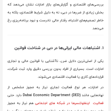
بررسی‌های اقتصادی و گزارش‌های بازار امارات نشان می‌دهد که
بخش زیادی از ضررها در دبی، نه به دلیل شرایط اقتصادی، بلکه به
خاطر تصمیم‌های اشتباه، رفتار مالی نادرست و نبود برنامه‌ریزی رخ
می‌دهد.
1. اشتباهات مالی ایرانی‌ها در دبی در شناخت قوانین
یکی از اصلی‌ترین دلایل ضرر، ناآشنایی با قوانین مالی و تجاری
امارات است. بسیاری از افراد بدون بررسی دقیق وارد ثبت شرکت،
قراردادهای کاری یا فعالیت اقتصادی می‌شوند.
در امارات، هر نوع فعالیت تجاری نیاز به مجوز مشخص از
نهادهایی مانند
Dubai Economic Department (DED)
دارد. حتی
فعالیت اینفلوئنسرها در شبکه های اجتماعی
هم نیاز به مجوز