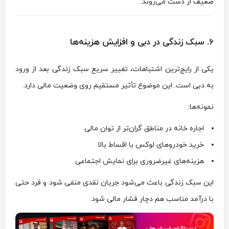
ضعیف از دست می‌روند.
6. سبک زندگی در دبی و افزایش هزینه‌ها
یکی از رایج‌ترین اشتباهات، تغییر سریع سبک زندگی بعد از ورود
به دبی است. این موضوع تأثیر مستقیم روی وضعیت مالی دارد.
نمونه‌ها:
اجاره خانه در مناطق گران‌تر از توان مالی
خرید خودروهای لوکس با اقساط بالا
هزینه‌های غیرضروری برای نمایش اجتماعی
این سبک زندگی باعث می‌شود جریان نقدی منفی شود و فرد حتی
با درآمد مناسب هم دچار فشار مالی شود.