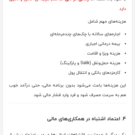
دارد.
هزینه‌های مهم شامل:
اجاره‌های سالانه با چک‌های چندمرحله‌ای
بیمه درمانی اجباری
هزینه ویزا و اقامت
هزینه حمل‌ونقل (Salik و پارکینگ)
کارمزدهای بانکی و انتقال پول
این هزینه‌ها باعث می‌شود بدون برنامه مالی، حتی درآمد خوب
هم به سرعت مصرف شود و فرد وارد فشار مالی شود.
4. اعتماد اشتباه در همکاری‌های مالی
یکی دیگر از مهم‌ترین
اشتباهات ایرانی‌ها در دبی
اعتماد بیش از