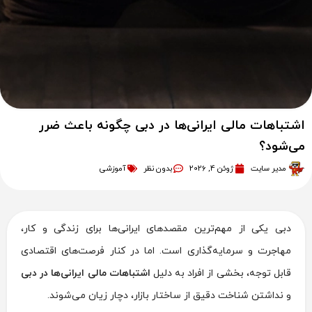
اشتباهات مالی ایرانی‌ها در دبی چگونه باعث ضرر
می‌شود؟
مدیر سایت
ژوئن 4, 2026
بدون نظر
آموزشی
دبی یکی از مهم‌ترین مقصدهای ایرانی‌ها برای زندگی و کار،
مهاجرت و سرمایه‌گذاری است. اما در کنار فرصت‌های اقتصادی
قابل توجه، بخشی از افراد به دلیل
اشتباهات مالی ایرانی‌ها در دبی
و نداشتن شناخت دقیق از ساختار بازار، دچار زیان می‌شوند.