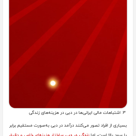
3. اشتباهات مالی ایرانی‌ها در دبی در هزینه‌های زندگی
بسیاری از افراد تصور می‌کنند درآمد در دبی به‌صورت مستقیم برابر
با سود بالا است، اما
زندگی در دبی
ساختار هزینه‌ای خاص و دقیق