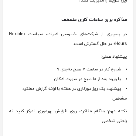
این شرایط را مدیریت کنند؟
مذاکره برای ساعات کاری منعطف
در بسیاری از شرکت‌های خصوصی امارات، سیاست «Flexible
Hours» در حال گسترش است.
پیشنهاد عملی:
شروع کار در ساعت ۷ صبح به‌جای ۹
یا ورود بعد از ۱۰ صبح در صورت امکان
پیشنهاد یک روز دورکاری در هفته با ارائه گزارش عملکرد
مشخص
نکته مهم: هنگام مذاکره، روی افزایش بهره‌وری تمرکز کنید نه
راحتی شخصی.