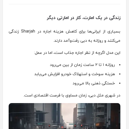
زندگی در یک امارت، کار در امارتی دیگر
بسیاری از ایرانی‌ها برای کاهش هزینه اجاره در
Sharjah
زندگی
می‌کنند و روزانه به دبی رفت‌وآمد دارند.
این مدل اگرچه از نظر اجاره جذاب است، اما در عمل:
روزانه ۱ تا ۲ ساعت زمان از بین می‌رود
هزینه سوخت و استهلاک خودرو افزایش می‌یابد
خستگی ذهنی بالا می‌رود
در شهری مثل دبی، زمان مساوی با فرصت اقتصادی است.