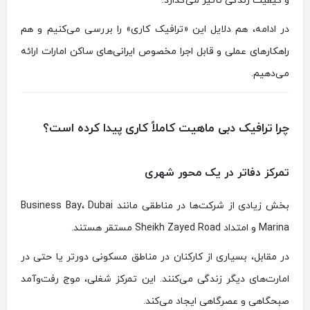
و کیفیت زندگی تأثیر می‌گذارد.
در ادامه، هم دلایل این «ترافیک کاری» را بررسی می‌کنیم و هم
راهکارهای عملی و قابل اجرا مخصوص ایرانی‌های ساکن امارات ارائه
می‌دهیم.
چرا ترافیک دبی ماهیت کاملاً کاری پیدا کرده است؟
تمرکز دفاتر در یک محور شهری
بخش زیادی از شرکت‌ها در مناطقی مانند
Dubai
،
Business Bay
Marina
و امتداد
Sheikh Zayed Road
مستقر هستند.
در مقابل، بسیاری از کارکنان در مناطق مسکونی دورتر یا حتی در
امارت‌های دیگر زندگی می‌کنند. این تمرکز شغلی، موج رفت‌وآمد
صبحگاهی و عصرگاهی ایجاد می‌کند.