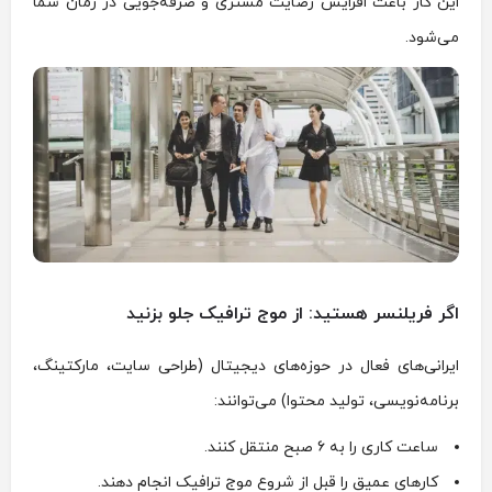
این کار باعث افزایش رضایت مشتری و صرفه‌جویی در زمان شما
می‌شود.
اگر فریلنسر هستید: از موج ترافیک جلو بزنید
ایرانی‌های فعال در حوزه‌های دیجیتال (طراحی سایت، مارکتینگ،
برنامه‌نویسی، تولید محتوا) می‌توانند:
ساعت کاری را به ۶ صبح منتقل کنند.
کارهای عمیق را قبل از شروع موج ترافیک انجام دهند.