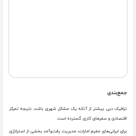
جمع‌بندی
ترافیک دبی بیشتر از آنکه یک مشکل شهری باشد، نتیجه تمرکز
اقتصادی و سفرهای کاری گسترده است.
برای ایرانی‌های مقیم امارات، مدیریت رفت‌وآمد بخشی از استراتژی