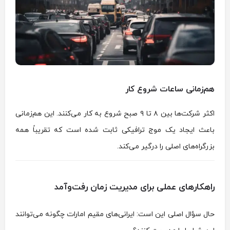
هم‌زمانی ساعات شروع کار
اکثر شرکت‌ها بین ۸ تا ۹ صبح شروع به کار می‌کنند. این هم‌زمانی
باعث ایجاد یک موج ترافیکی ثابت شده است که تقریباً همه
بزرگراه‌های اصلی را درگیر می‌کند.
راهکارهای عملی برای مدیریت زمان رفت‌وآمد
حال سؤال اصلی این است: ایرانی‌های مقیم امارات چگونه می‌توانند