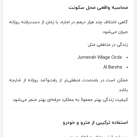
محاسبه واقعی محل سکونت
گاهی اختلاف چند هزار درهم در اجاره، با زمان از دست‌رفته روزانه
جبران می‌شود.
زندگی در مناطقی مثل:
Jumeirah Village Circle
Al Barsha
ممکن است در بلندمدت منطقی‌تر از رفت‌وآمد روزانه از شارجه
باشد.
کیفیت زندگی بهتر معمولاً به عملکرد حرفه‌ای بهتر منجر می‌شود.
استفاده ترکیبی از مترو و خودرو