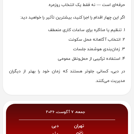
حرفه‌ای است — نه فقط یک انتخاب روزمره.
اگر این چهار اقدام را اجرا کنید، بیشترین تأثیر را خواهید دید:
تنظیم یا مذاکره برای ساعات کاری منعطف
انتخاب آگاهانه محل سکونت
زمان‌بندی هوشمند جلسات
استفاده ترکیبی از حمل‌ونقل عمومی
در دبی، کسانی جلوتر هستند که زمان خود را بهتر از دیگران
مدیریت می‌کنند.
جمعه، 7 آگوست، 2026
تهران
دبی