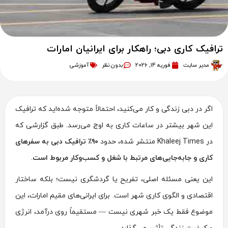
ترافیک کاری دبی؛ راهکار برای ایرانیان امارات
مدیر سایت
فوریه 14, 2026
بدون نظر
آموزشی
اگر در دبی زندگی و کار می‌کنید، احتمالاً متوجه شده‌اید که ترافیک
این شهر بیشتر در ساعات کاری به اوج می‌رسد. طبق گزارشی که
در
Khaleej Times
منتشر شده، حدود
۹۰٪ ترافیک دبی به سفرهای
کاری و جابه‌جایی‌های مرتبط با شغل و کسب‌وکار مربوط است
.
این یعنی مسئله اصلی، تفریح یا گردشگری نیست؛ بلکه ساختار
اقتصادی و الگوی کاری شهر است. برای ایرانی‌های مقیم امارات، این
موضوع فقط یک خبر شهری نیست — مستقیماً روی درآمد، انرژی