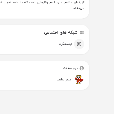
گزینه‌ای مناسب برای کسب‌وکارهایی است که به طعم اصیل، ت
می‌دهند.
شبکه های اجتماعی
اینستاگرام
نویسنده
مدیر سایت