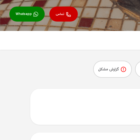
تماس
Whatsapp
گزارش مشکل