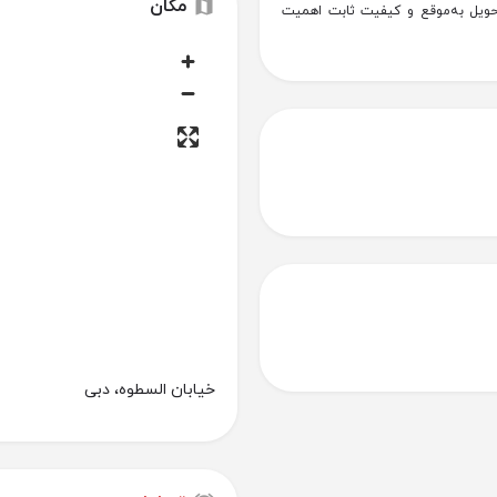
مکان
حویل به‌موقع و کیفیت ثابت اهمیت
خیابان السطوه، دبی