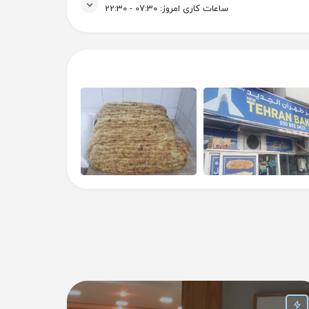
ساعات کاری امروز:
07:30 - 22:30