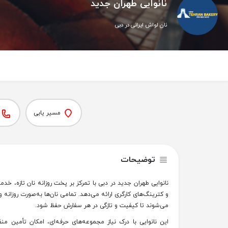
نانوایی طهران جدید
نان لواش ایرانی در دبی
مسیر یابی
توضیحات
نانوایی طهران جدید در دبی با تمرکز بر پخت روزانه نان تازه، خدمات 
و کترینگ‌های کارگری ارائه می‌دهد. تمامی نان‌ها به‌صورت روزانه 
می‌شوند تا کیفیت و تازگی در هر سفارش حفظ شود.
این نانوایی با درک نیاز مجموعه‌های حرفه‌ای، امکان تأمین منظم