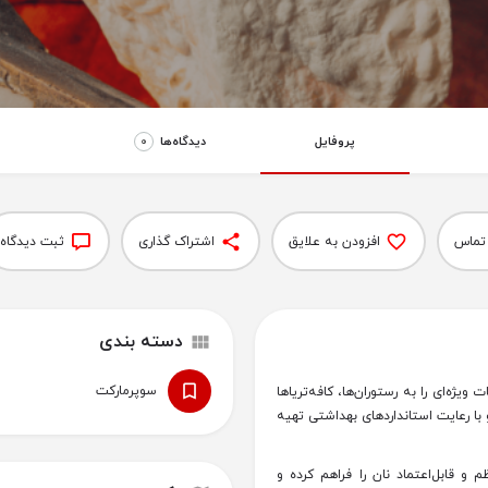
پروفایل
دیدگاه‌‌ها
0
تماس
افزودن به علایق
اشتراک گذاری
ثبت دیدگاه
دسته بندی
سوپر‌مارکت
ویژه‌ای را به رستوران‌ها، کافه‌تریاها
و با رعایت استانداردهای بهداشتی تهیه
 و قابل‌اعتماد نان را فراهم کرده و