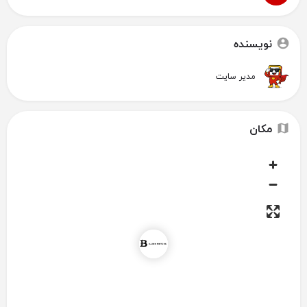
نویسنده
مدیر سایت
مکان