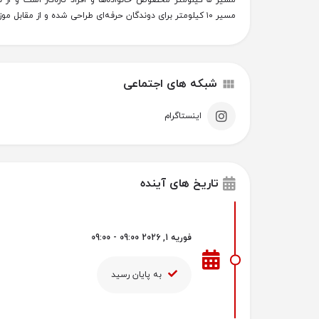
مسیر ۵ کیلومتر مخصوص خانواده‌ها و افراد تازه‌کار است و ا
مسیر ۱۰ کیلومتر برای دوندگان حرفه‌ای طراحی شده و از مقابل موزه آینده تا برج‌های امارات امتداد دارد.
شبکه های اجتماعی
اینستاگرام
تاریخ های آینده
فوریه 1, 2026 09:00 - 09:00
به پایان رسید