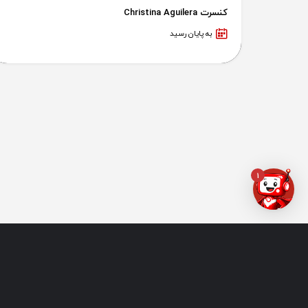
کنسرت Christina Aguilera
به پایان رسید
1