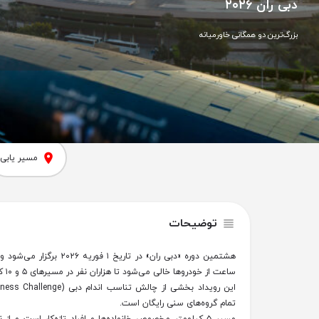
دبی ران ۲۰۲۶
بزرگ‌ترین دو همگانی خاورمیانه
مسیر یابی
توضیحات
هشتمین دوره «دبی ران» در تاری
ساعت از خودروها خالی می‌شود تا هزاران نفر در مسیرهای ۵ و ۱۰ کیلومتری بدوند.
تمام گروه‌های سنی رایگان است.