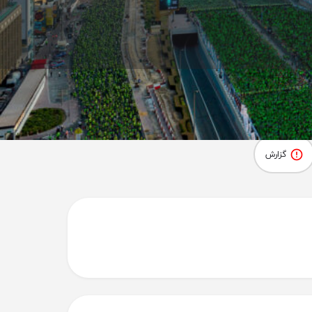
گزارش