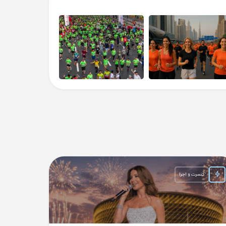
کنسرت و اجرا