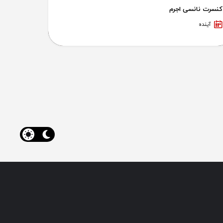
کنسرت نانسی اجرم
آینده