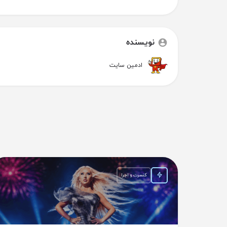
نویسنده
ادمین سایت
کنسرت و اجرا