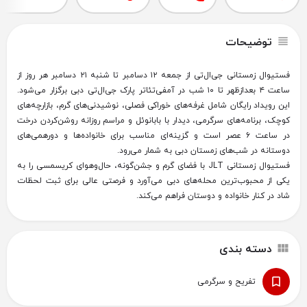
توضیحات
فستیوال زمستانی جی‌ال‌تی از جمعه ۱۲ دسامبر تا شنبه ۲۱ دسامبر هر روز از
ساعت ۴ بعدازظهر تا ۱۰ شب در آمفی‌تئاتر پارک جی‌ال‌تی دبی برگزار می‌شود.
این رویداد رایگان شامل غرفه‌های خوراکی فصلی، نوشیدنی‌های گرم، بازارچه‌های
کوچک، برنامه‌های سرگرمی، دیدار با بابانوئل و مراسم روزانه روشن‌کردن درخت
در ساعت ۶ عصر است و گزینه‌ای مناسب برای خانواده‌ها و دورهمی‌های
دوستانه در شب‌های زمستان دبی به شمار می‌رود.
فستیوال زمستانی JLT با فضای گرم و جشن‌گونه، حال‌وهوای کریسمسی را به
یکی از محبوب‌ترین محله‌های دبی می‌آورد و فرصتی عالی برای ثبت لحظات
شاد در کنار خانواده و دوستان فراهم می‌کند.
دسته بندی
تفریح و سرگرمی