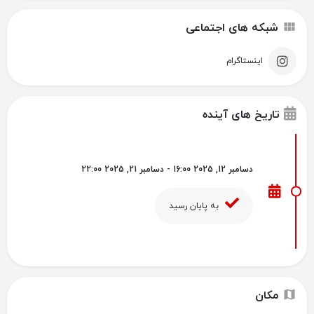
شبکه های اجتماعی
اینستاگرام
تاریخ های آینده
دسامبر 12, 2025 16:00 - دسامبر 21, 2025 22:00
به پایان رسید
مکان