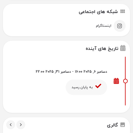
شبکه های اجتماعی
اینستاگرام
تاریخ های آینده
دسامبر 6, 2025 16:00 - دسامبر 31, 2025 22:00
به پایان رسید
گالری