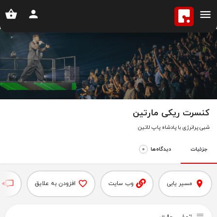
خانه
آگهی ها
کنسرت ریکی مارتین
کنسرت ریکی مارتین
شبی پرانرژی با پادشاه پاپ لاتین
جزئیات
دیدگاه‌‌ها
0
مسیر یابی
وب سایت
افزودن به علایق
ث