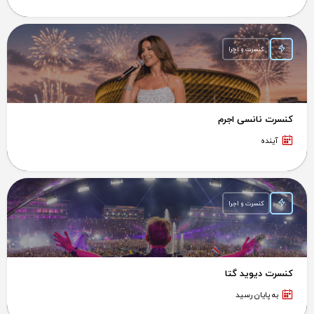
کنسرت و اجرا
کنسرت نانسی اجرم
آینده
کنسرت و اجرا
کنسرت دیوید گتا
به پایان رسید