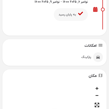
نوامبر 6, 2025 16:00 - نوامبر 9, 2025 16:00
به پایان رسید
امکانات
پارکینگ
مکان