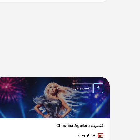
کنسرت و اجرا
کنسرت Christina Aguilera
به پایان رسید