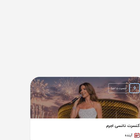
کنسرت و اجرا
کنسرت نانسی اجرم
آینده