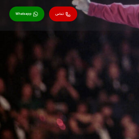
تماس
Whatsapp
گزارش