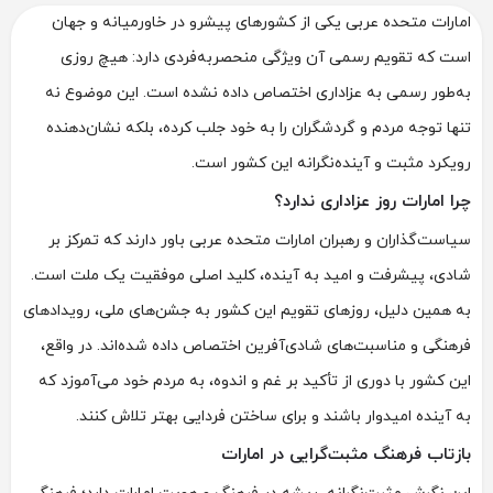
امارات متحده عربی یکی از کشورهای پیشرو در خاورمیانه و جهان
است که تقویم رسمی آن ویژگی منحصربه‌فردی دارد: هیچ روزی
به‌طور رسمی به عزاداری اختصاص داده نشده است. این موضوع نه
تنها توجه مردم و گردشگران را به خود جلب کرده، بلکه نشان‌دهنده
رویکرد مثبت و آینده‌نگرانه این کشور است.
چرا امارات روز عزاداری ندارد؟
سیاست‌گذاران و رهبران امارات متحده عربی باور دارند که تمرکز بر
شادی، پیشرفت و امید به آینده، کلید اصلی موفقیت یک ملت است.
به همین دلیل، روزهای تقویم این کشور به جشن‌های ملی، رویدادهای
فرهنگی و مناسبت‌های شادی‌آفرین اختصاص داده شده‌اند. در واقع،
این کشور با دوری از تأکید بر غم و اندوه، به مردم خود می‌آموزد که
به آینده امیدوار باشند و برای ساختن فردایی بهتر تلاش کنند.
بازتاب فرهنگ مثبت‌گرایی در امارات