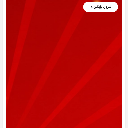
شروع رایگان