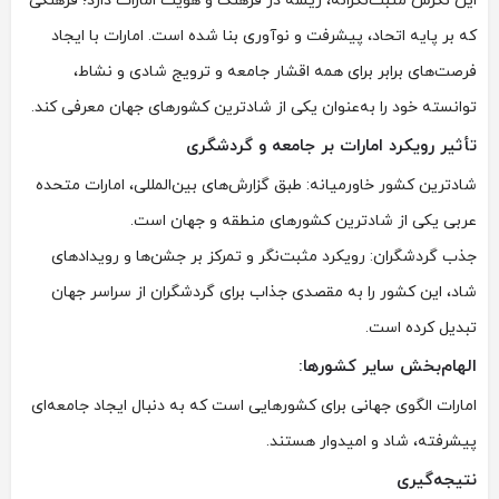
این نگرش مثبت‌نگرانه، ریشه در فرهنگ و هویت امارات دارد؛ فرهنگی
که بر پایه اتحاد، پیشرفت و نوآوری بنا شده است. امارات با ایجاد
فرصت‌های برابر برای همه اقشار جامعه و ترویج شادی و نشاط،
توانسته خود را به‌عنوان یکی از شادترین کشورهای جهان معرفی کند.
تأثیر رویکرد امارات بر جامعه و گردشگری
شادترین کشور خاورمیانه: طبق گزارش‌های بین‌المللی، امارات متحده
عربی یکی از شادترین کشورهای منطقه و جهان است.
جذب گردشگران: رویکرد مثبت‌نگر و تمرکز بر جشن‌ها و رویدادهای
شاد، این کشور را به مقصدی جذاب برای گردشگران از سراسر جهان
تبدیل کرده است.
الهام‌بخش سایر کشورها:
امارات الگوی جهانی برای کشورهایی است که به دنبال ایجاد جامعه‌ای
پیشرفته، شاد و امیدوار هستند.
نتیجه‌گیری