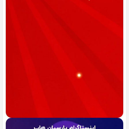
اینستاگرام پارسیان هاب