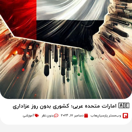
🇦🇪 امارات متحده عربی؛ کشوری بدون روز عزاداری
وب‌مستر پارسیان‌هاب
دسامبر 17, 2024
بدون نظر
آموزشی