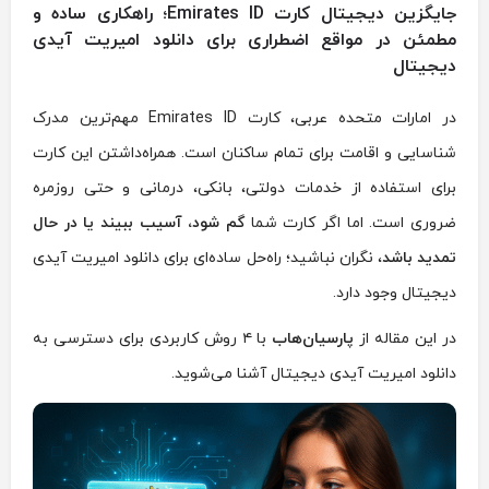
جایگزین دیجیتال کارت Emirates ID؛ راهکاری ساده و
مطمئن در مواقع اضطراری برای دانلود امیریت آیدی
دیجیتال
در امارات متحده عربی، کارت Emirates ID مهم‌ترین مدرک
شناسایی و اقامت برای تمام ساکنان است. همراه‌داشتن این کارت
برای استفاده از خدمات دولتی، بانکی، درمانی و حتی روزمره
ضروری است. اما اگر کارت شما
گم شود، آسیب ببیند یا در حال
تمدید باشد
، نگران نباشید؛ راه‌حل ساده‌ای برای دانلود امیریت آیدی
دیجیتال وجود دارد.
در این مقاله از
پارسیان‌هاب
با ۴ روش کاربردی برای دسترسی به
دانلود امیریت آیدی دیجیتال آشنا می‌شوید.