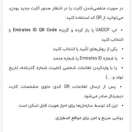
در صورت منقضی‌شدن کارت یا در انتظار صدور کارت جدید بودن،
می‌توانید از QR کد استفاده کنید:
اپ UAEICP را باز کرده و گزینه
Emirates ID QR Code
را
انتخاب کنید
یکی از روش‌های تأیید را انتخاب کنید:
با شماره Emirates ID یا شماره متحد
یا با واردکردن اطلاعات شخصی (ملیت، شماره گذرنامه، تاریخ
تولد و …)
پس از ارسال اطلاعات، QR کدی حاوی مشخصات کارت
دیجیتال صادر می‌شود
این کد توسط سازمان‌ها برای احراز هویت قابل اسکن است
روشی سریع و امن برای مواقع اضطراری.