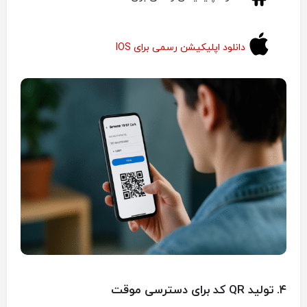
دانلود اپلیکیشن رسمی برای IOS
۴. تولید QR کد برای دسترسی موقت