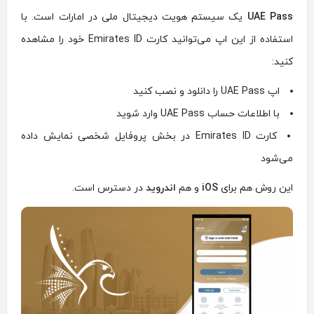
UAE Pass
یک سیستم هویت دیجیتال ملی در امارات است. با
استفاده از این اپ می‌توانید کارت Emirates ID خود را مشاهده
کنید:
اپ UAE Pass را دانلود و نصب کنید
با اطلاعات حساب UAE Pass وارد شوید
کارت Emirates ID در بخش پروفایل شخصی نمایش داده
می‌شود
این روش هم برای
iOS
و هم
اندروید
در دسترس است.