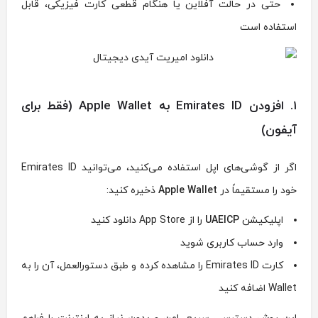
حتی در حالت آفلاین یا هنگام قطعی کارت فیزیکی، قابل
استفاده است
۱. افزودن Emirates ID به Apple Wallet (فقط برای
آیفون)
اگر از گوشی‌های اپل استفاده می‌کنید، می‌توانید Emirates ID
خود را مستقیماً در
Apple Wallet
ذخیره کنید:
اپلیکیشن
UAEICP
را از App Store دانلود کنید
وارد حساب کاربری شوید
کارت Emirates ID را مشاهده کرده و طبق دستورالعمل، آن را به
Wallet اضافه کنید