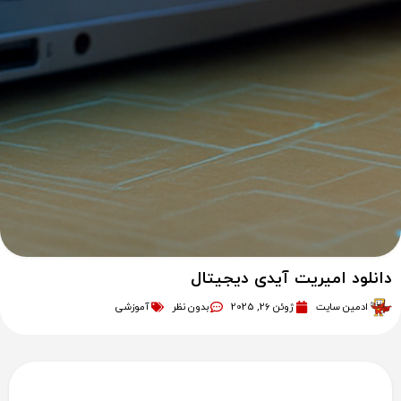
دانلود امیریت آیدی دیجیتال
ادمین سایت
ژوئن 26, 2025
بدون نظر
آموزشی