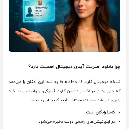
چرا دانلود امیریت آیدی دیجیتال اهمیت دارد؟
نسخه دیجیتال کارت Emirates ID به شما این امکان را می‌دهد
که حتی بدون در اختیار داشتن کارت فیزیکی، بتوانید هویت خود
را برای دریافت خدمات مختلف تأیید کنید. این نسخه:
کاملاً رایگان
است
در اپلیکیشن‌های رسمی دولت ذخیره می‌شود