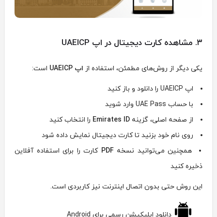
۳. مشاهده کارت دیجیتال در اپ UAEICP
یکی دیگر از روش‌های مطمئن، استفاده از
اپ UAEICP
است:
اپ UAEICP را دانلود و باز کنید
با حساب UAE Pass وارد شوید
از صفحه اصلی، گزینه
Emirates ID
را انتخاب کنید
روی نام خود بزنید تا کارت دیجیتال نمایش داده شود
همچنین می‌توانید نسخه
PDF
کارت را برای استفاده آفلاین
ذخیره کنید
این روش حتی بدون اتصال اینترنت نیز کاربردی است.
دانلود اپلیکیشن رسمی برای Android