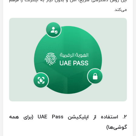
این روش دسترسی سریع، امن و بدون نیاز به اینترنت را فراهم
می‌کند.
۲. استفاده از اپلیکیشن UAE Pass (برای همه
گوشی‌ها)