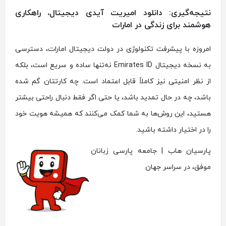
نتیجه‌گیری: دانلود امیریت آیدی دیجیتال، راهکاری
هوشمند برای زندگی در امارات
امروزه با پیشرفت تکنولوژی در دولت دیجیتال امارات، دسترسی
به نسخه دیجیتال Emirates ID نه‌تنها ساده و سریع است، بلکه
از نظر امنیتی نیز کاملاً قابل اعتماد است. چه کارتتان گم شده
باشد، چه در حال تمدید باشد، یا حتی اگر فقط دنبال راحتی بیشتر
هستید، این روش‌ها به شما کمک می‌کنند که همیشه هویت خود
را در اختیار داشته باشید.
پارسیان هاب | جامعه پارسی زبانان
موفق، در سراسر جهان