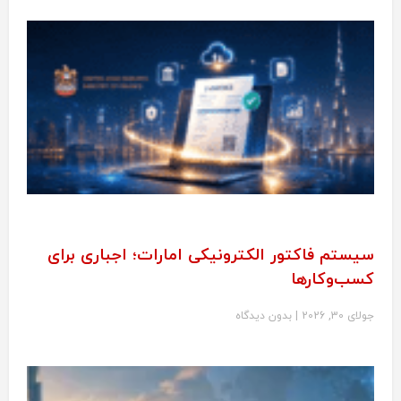
سیستم فاکتور الکترونیکی امارات؛ اجباری برای
کسب‌وکارها
جولای 30, 2026
بدون دیدگاه