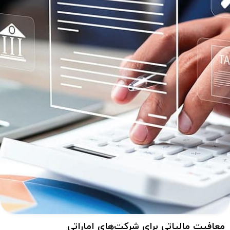
معافیت مالیاتی برای شرکت‌های اماراتی