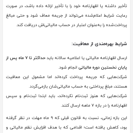
تأخیر داشته یا اظهارنامه خود را با تأخیر ارائه داده باشد، در صورت
رعایت شرایط اعلام‌شده می‌تواند از جریمه معاف شود و حتی مبالغ
پرداخت‌شده را به‌عنوان اعتبار در حساب مالیاتی‌اش دریافت کند.
شرایط بهره‌مندی از معافیت:
ارسال اظهارنامه مالیاتی یا اعلامیه سالانه باید
حداکثر تا ۷ ماه پس از
پایان نخستین دوره مالیاتی
انجام شود.
شرکت‌هایی که جریمه پرداخت کرده‌اند اما مشمول این معافیت
هستند، مبلغ پرداختی به حساب مالیاتی‌شان بازمی‌گردد.
شرکت‌هایی که هنوز ثبت‌نام نکرده‌اند، باید ابتدا ثبت‌نام و سپس
اظهارنامه را در بازه ۷ ماهه ارسال کنند.
این بازه زمانی، نسبت به قانون قبلی که ۹ ماه مهلت در نظر گرفته
بود، کاهش یافته است؛ اقدامی که با هدف افزایش نظم مالیاتی و