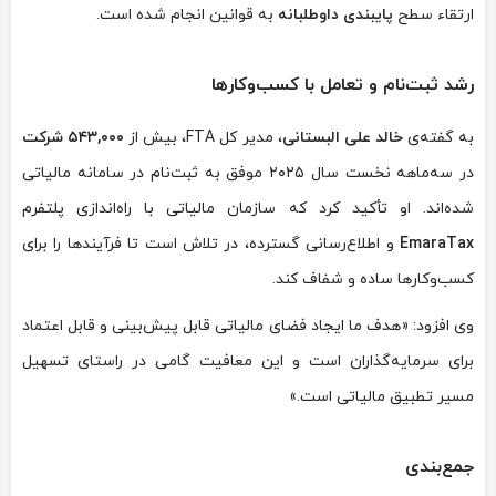
ارتقاء سطح
پایبندی داوطلبانه
به قوانین انجام شده است.
رشد ثبت‌نام و تعامل با کسب‌وکارها
به گفته‌ی
خالد علی البستانی
، مدیر کل FTA، بیش از
۵۴۳,۰۰۰ شرکت
در سه‌ماهه نخست سال ۲۰۲۵ موفق به ثبت‌نام در سامانه مالیاتی
شده‌اند. او تأکید کرد که سازمان مالیاتی با راه‌اندازی پلتفرم
EmaraTax
و اطلاع‌رسانی گسترده، در تلاش است تا فرآیندها را برای
کسب‌وکارها ساده و شفاف کند.
وی افزود: «هدف ما ایجاد فضای مالیاتی قابل پیش‌بینی و قابل اعتماد
برای سرمایه‌گذاران است و این معافیت گامی در راستای تسهیل
مسیر تطبیق مالیاتی است.»
جمع‌بندی