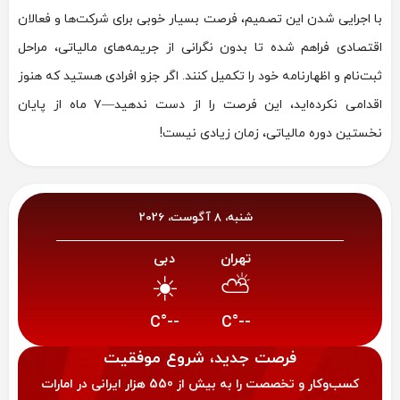
با اجرایی شدن این تصمیم، فرصت بسیار خوبی برای شرکت‌ها و فعالان
اقتصادی فراهم شده تا بدون نگرانی از جریمه‌های مالیاتی، مراحل
ثبت‌نام و اظهارنامه خود را تکمیل کنند. اگر جزو افرادی هستید که هنوز
اقدامی نکرده‌اید، این فرصت را از دست ندهید—۷ ماه از پایان
نخستین دوره مالیاتی، زمان زیادی نیست!
شنبه، 8 آگوست، 2026
تهران
دبی
☀️
⛅
--°C
--°C
فرصت‌ جدید، شروع موفقیت
کسب‌وکار و تخصصت را به بیش از 550 هزار ایرانی در امارات