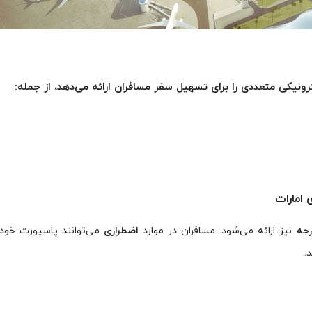
ونیکی متعددی را برای تسهیل سفر مسافران ارائه می‌دهد، از جمله:
 امارات
رجه
نیز ارائه می‌شود. مسافران در موارد
اضطراری
می‌توانند پاسپورت خود ر
.