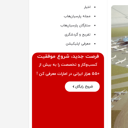
اخبار
مجله پارسیان‌هاب
ستارگان پارسیان‌هاب
تفریح و گردشگری
معرفی اپلیکیشن
فرصت‌ جدید، شروع موفقیت
کسب‌وکار و تخصصت را به بیش از
550 هزار ایرانی در امارات معرفی کن !
شروع رایگان