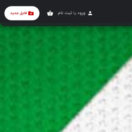
ورود
یا
ثبت نام
فایل جدید