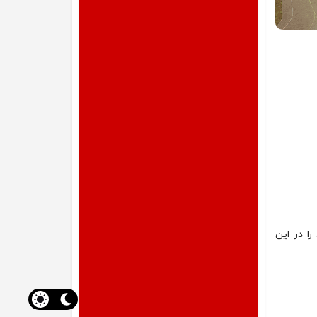
ا در این