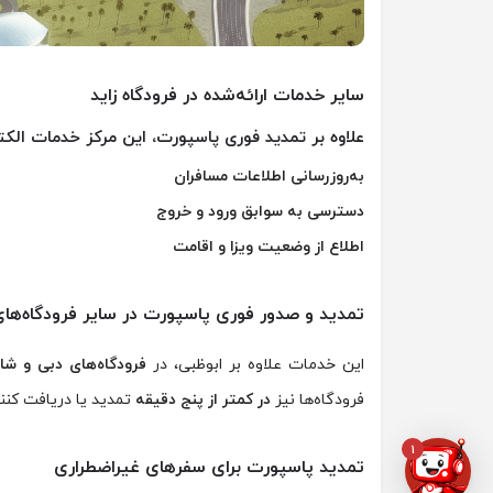
سایر خدمات ارائه‌شده در فرودگاه زاید
علاوه بر تمدید فوری پاسپورت، این مرکز خدمات الکتر
به‌روزرسانی اطلاعات مسافران
دسترسی به سوابق ورود و خروج
اطلاع از وضعیت ویزا و اقامت
تمدید و صدور فوری پاسپورت در سایر فرودگاه‌های
این خدمات علاوه بر ابوظبی، در
فرودگاه‌های دبی و شا
فرودگاه‌ها نیز
در کمتر از پنج دقیقه
تمدید یا دریافت کنند
1
تمدید پاسپورت برای سفرهای غیراضطراری