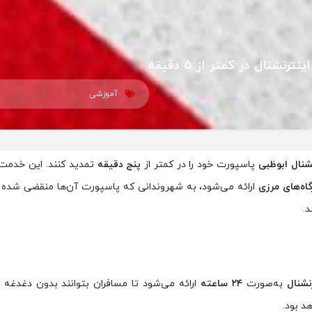
شنال در کمتر از ۵ دقیقه
آموزشی
نشنال ابوظبی
پاسپورت خود را در کمتر از
پنج دقیقه
تمدید کنند. این خدمت
اه‌های مرزی
ارائه می‌شود، به شهروندانی که پاسپورت آن‌ها منقضی شده یا
د.
نشنال
به‌صورت
۲۴ ساعته
ارائه می‌شود تا مسافران بتوانند بدون دغدغه س
د بود.