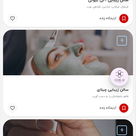
سالن زیبایی آتی بیوتی
فیشال، میکاپ، کراتین، کوتاهی مو و ...
آرایشگاه زنانه
سالن زیبایی چیلای
ظاهر دلخواه‌تان را به دست آورید
آرایشگاه زنانه