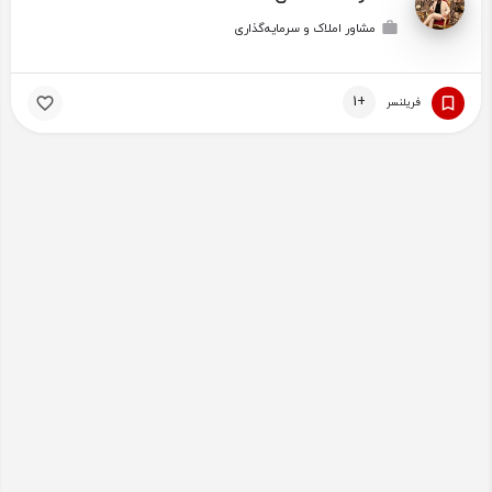
مشاور املاک و سرمایه‌گذاری
+1
فریلنسر